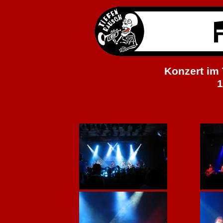
Konzert im 
1