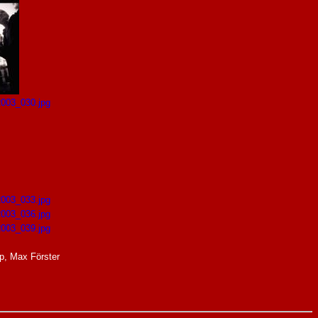
p, Max Förster